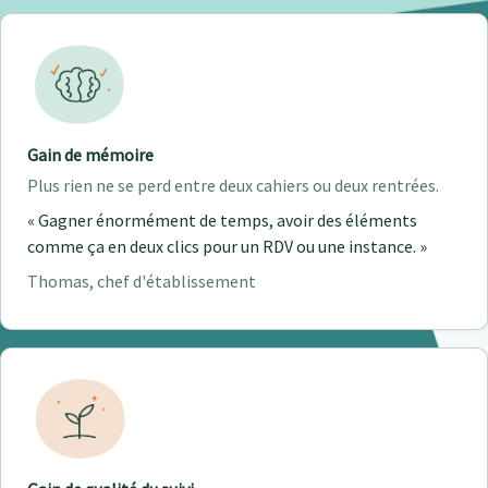
Gain de mémoire
Plus rien ne se perd entre deux cahiers ou deux rentrées.
« Gagner énormément de temps, avoir des éléments
comme ça en deux clics pour un RDV ou une instance. »
Thomas, chef d'établissement