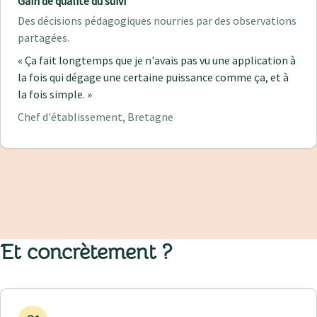
Gain de qualité du suivi
Des décisions pédagogiques nourries par des observations
partagées.
« Ça fait longtemps que je n'avais pas vu une application à
la fois qui dégage une certaine puissance comme ça, et à
la fois simple. »
Chef d'établissement, Bretagne
Et
concrètement
?