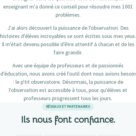
enseignant m'a donné ce conseil pour résoudre mes 1001
problèmes.
J'ai alors découvert la puissance de l'observation. Des
histoires d'élèves incroyables se sont écrites sous mes yeux.
Il m'était devenu possible d'être attentif à chacun et de les
faire grandir.
Avec une équipe de professeurs et de passionnés
d'éducation, nous avons créé l'outil dont nous avions besoin
: le p'tit observatoire. Désormais, la puissance de
l'observation est accessible à tous, pour qu'élèves et
professeurs progressent tous les jours.
RÉSEAUX ET PARTENAIRES
Ils nous font
confiance
.