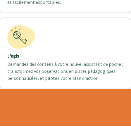
et facilement exportables.
J'agis
Demandez des conseils à votre nouvel assistant de poche :
transformez vos observations en pistes pédagogiques
personnalisées, et pilotez votre plan d'action.
CE QUE VOUS GAGNEZ