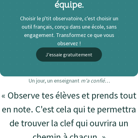
équipe.
Choisir le p'tit observatoire, c'est choisir un
outil français, conçu dans une école, sans
engagement. Transformez ce que vous
observez !
J'essaie gratuitement
Un jour, un enseignant
m'a confié…
« Observe tes élèves et prends tout
en note. C'est cela qui te permettra
de trouver la clef qui ouvrira un
chemin à chacun. »