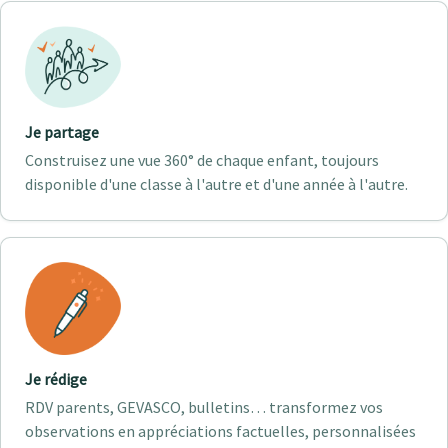
Je partage
Construisez une vue 360° de chaque enfant, toujours
disponible d'une classe à l'autre et d'une année à l'autre.
Je rédige
RDV parents, GEVASCO, bulletins… transformez vos
observations en appréciations factuelles, personnalisées