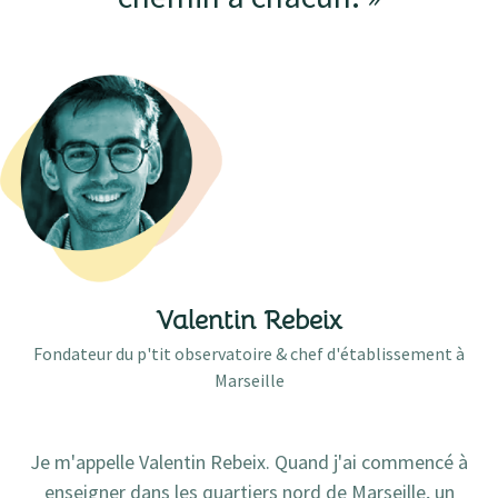
Valentin Rebeix
Fondateur du p'tit observatoire & chef d'établissement à
Marseille
Je m'appelle Valentin Rebeix. Quand j'ai commencé à
enseigner dans les quartiers nord de Marseille, un