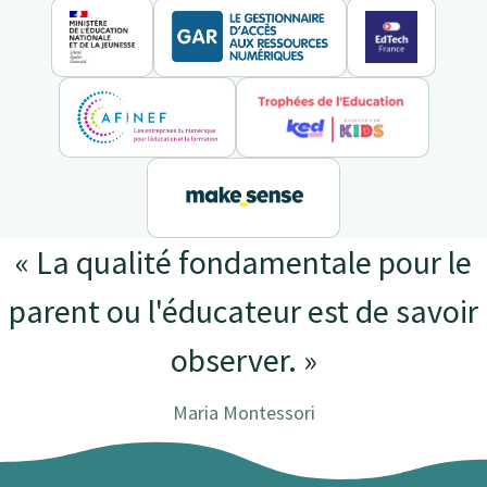
« La qualité fondamentale pour le
parent ou l'éducateur est de savoir
observer. »
Maria Montessori