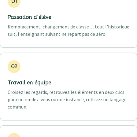
01
Passation d'élève
Remplacement, changement de classe… tout l'historique
suit, l'enseignant suivant ne repart pas de zéro.
02
Travail en équipe
Croisez les regards, retrouvez les éléments en deux clics
pour un rendez-vous ou une instance, cultivez un langage
commun.