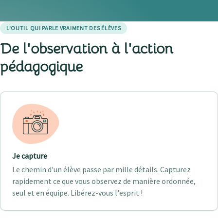
L'OUTIL QUI PARLE VRAIMENT DES ÉLÈVES
De l'observation à l'
action
pédagogique
Je capture
Le chemin d'un élève passe par mille détails. Capturez
rapidement ce que vous observez de manière ordonnée,
seul et en équipe. Libérez-vous l'esprit !