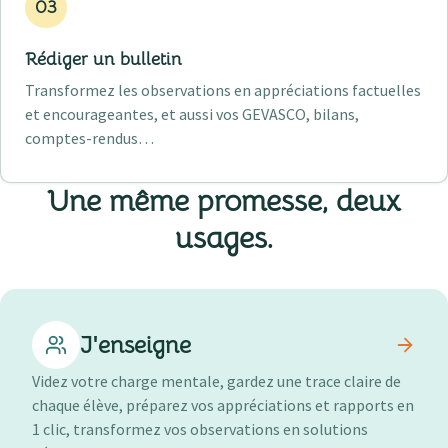
03
Rédiger un bulletin
Transformez les observations en appréciations factuelles
et encourageantes, et aussi vos GEVASCO, bilans,
comptes-rendus…
Une même promesse,
deux
usages
.
J'enseigne
Videz votre charge mentale, gardez une trace claire de
chaque élève, préparez vos appréciations et rapports en
1 clic, transformez vos observations en solutions