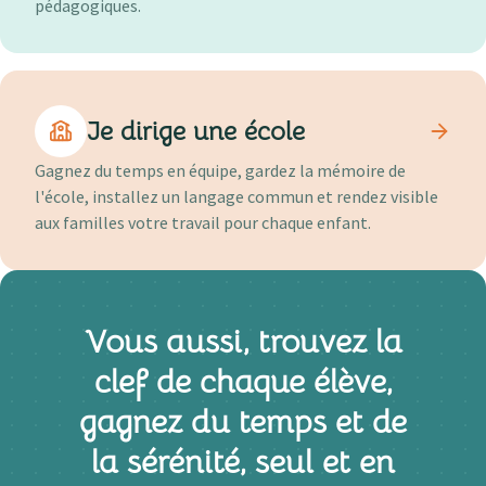
pédagogiques.
Je dirige une école
Gagnez du temps en équipe, gardez la mémoire de
l'école, installez un langage commun et rendez visible
aux familles votre travail pour chaque enfant.
Vous aussi, trouvez la
clef de chaque élève,
gagnez du temps et de
la sérénité, seul et en