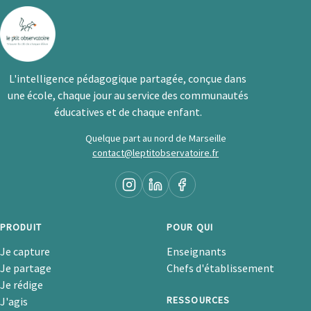
L'intelligence pédagogique partagée, conçue dans
une école, chaque jour au service des communautés
éducatives et de chaque enfant.
Quelque part au nord de Marseille
contact@leptitobservatoire.fr
PRODUIT
POUR QUI
Je capture
Enseignants
Je partage
Chefs d'établissement
Je rédige
RESSOURCES
J'agis